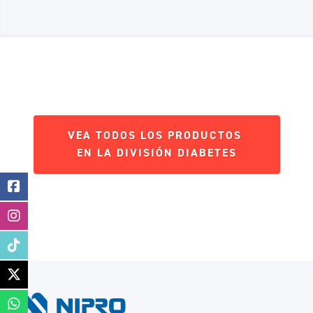
VEA TODOS LOS PRODUCTOS
EN LA DIVISIÓN DIABETES