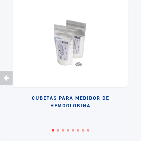
CUBETAS PARA MEDIDOR DE
HEMOGLOBINA