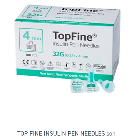
TOP FINE INSULIN PEN NEEDLES son