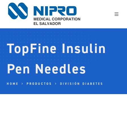
TopFine Insulin
Pen Needles
HOME
PRODUCTOS
DIVISIÓN DIABETES