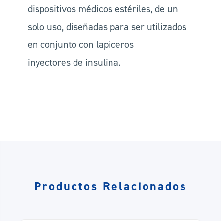
dispositivos médicos estériles, de un
solo uso, diseñadas para ser utilizados
en conjunto con lapiceros
inyectores de insulina.
Productos Relacionados