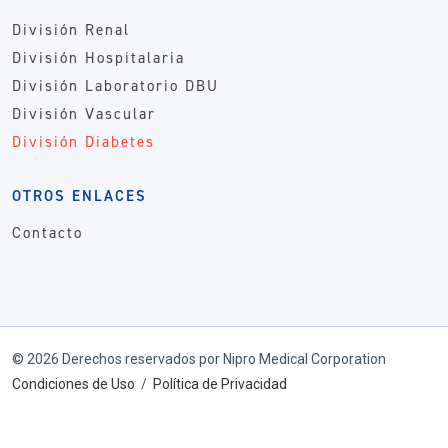
División Renal
División Hospitalaria
División Laboratorio DBU
División Vascular
División Diabetes
OTROS ENLACES
Contacto
© 2026 Derechos reservados por Nipro Medical Corporation
Condiciones de Uso
/
Política de Privacidad